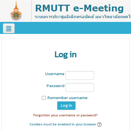
Log in
Username
Password
Remember username
Forgotten your username or password?
Cookies must be enabled in your browser