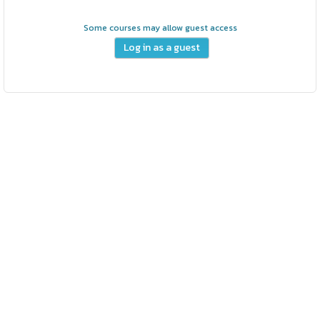
Some courses may allow guest access