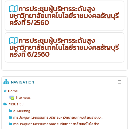
การประชุมผู้บริหารระดับสูง
มหาวิทยาลัยเทคโนโลยีราชมงคลธัญบุรี
ครั้งที่ 5/2560
การประชุมผู้บริหารระดับสูง
มหาวิทยาลัยเทคโนโลยีราชมงคลธัญบุรี
ครั้งที่ 6/2560
NAVIGATION
Home
Site news
การประชุม
e-Meeting
การประชุมคณะกรรมการบริหารมหาวิทยาลัยเทคโนโลยีราชมง...
การประชุมคณะกรรมการอธิการบดีมหาวิทยาลัยเทคโนโลยีรา...