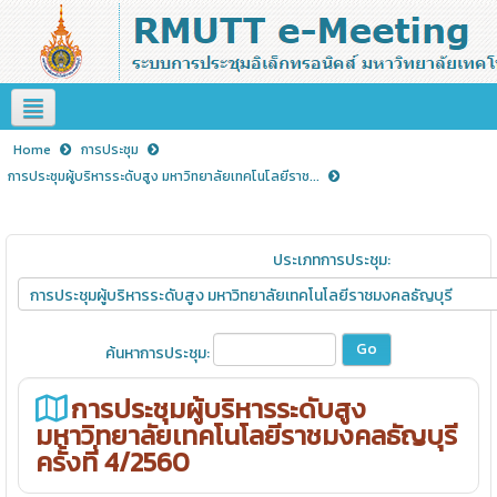
Home
การประชุม
การประชุมผู้บริหารระดับสูง มหาวิทยาลัยเทคโนโลยีราช...
ประเภทการประชุม:
ค้นหาการประชุม:
การประชุมผู้บริหารระดับสูง
มหาวิทยาลัยเทคโนโลยีราชมงคลธัญบุรี
ครั้งที่ 4/2560