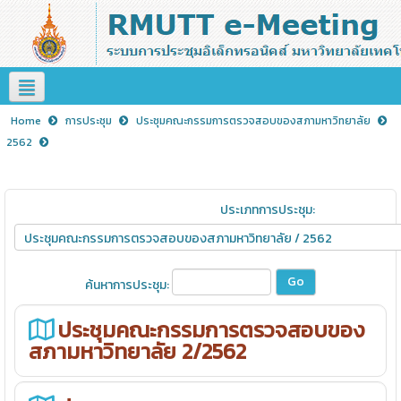
Home
การประชุม
ประชุมคณะกรรมการตรวจสอบของสภามหาวิทยาลัย
2562
ประเภทการประชุม:
ค้นหาการประชุม:
ประชุมคณะกรรมการตรวจสอบของ
สภามหาวิทยาลัย 2/2562