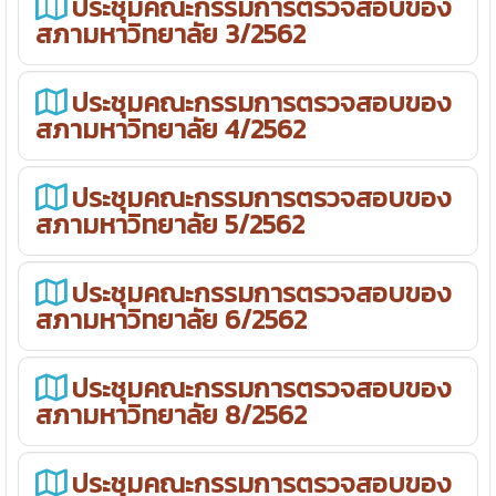
ประชุมคณะกรรมการตรวจสอบของ
สภามหาวิทยาลัย 3/2562
ประชุมคณะกรรมการตรวจสอบของ
สภามหาวิทยาลัย 4/2562
ประชุมคณะกรรมการตรวจสอบของ
สภามหาวิทยาลัย 5/2562
ประชุมคณะกรรมการตรวจสอบของ
สภามหาวิทยาลัย 6/2562
ประชุมคณะกรรมการตรวจสอบของ
สภามหาวิทยาลัย 8/2562
ประชุมคณะกรรมการตรวจสอบของ