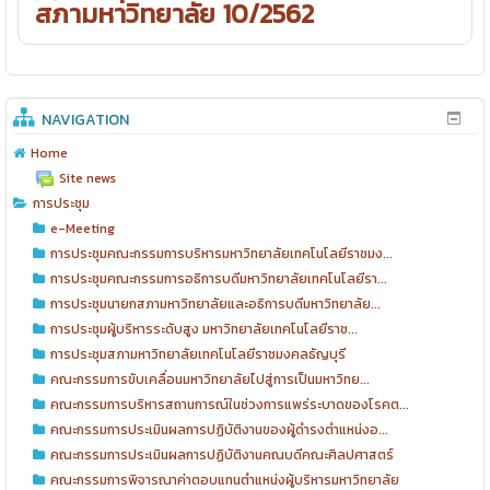
สภามหาวิทยาลัย 10/2562
NAVIGATION
Home
Site news
การประชุม
e-Meeting
การประชุมคณะกรรมการบริหารมหาวิทยาลัยเทคโนโลยีราชมง...
การประชุมคณะกรรมการอธิการบดีมหาวิทยาลัยเทคโนโลยีรา...
การประชุมนายกสภามหาวิทยาลัยและอธิการบดีมหาวิทยาลัย...
การประชุมผู้บริหารระดับสูง มหาวิทยาลัยเทคโนโลยีราช...
การประชุมสภามหาวิทยาลัยเทคโนโลยีราชมงคลธัญบุรี
คณะกรรมการขับเคลื่อนมหาวิทยาลัยไปสู่การเป็นมหาวิทย...
คณะกรรมการบริหารสถานการณ์ในช่วงการแพร่ระบาดของโรคต...
คณะกรรมการประเมินผลการปฏิบัติงานของผู้ดำรงตำแหน่งอ...
คณะกรรมการประเมินผลการปฏิบัติงานคณบดีคณะศิลปศาสตร์
คณะกรรมการพิจารณาค่าตอบแทนตำแหน่งผู้บริหารมหาวิทยาลัย