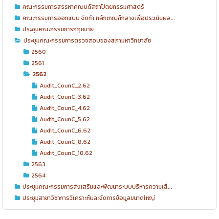
คณะกรรมการสรรหาคณบดีสถาปัตยกรรมศาสตร์
คณะกรรมการออกแบบ จัดทำ หลักเกณฑ์กลางเพื่อประเมินผล...
ประชุมคณะกรรมการกฎหมาย
ประชุมคณะกรรมการตรวจสอบของสภามหาวิทยาลัย
2560
2561
2562
Audit_CounC_2.62
Audit_CounC_3.62
Audit_CounC_4.62
Audit_CounC_5.62
Audit_CounC_6.62
Audit_CounC_8.62
Audit_CounC_10.62
2563
2564
ประชุมคณะกรรมการส่งเสริมและพัฒนาระบบบริหารความเสี่...
ประชุมสาขาวิชาการวิเคราะห์และจัดการข้อมูลขนาดใหญ่