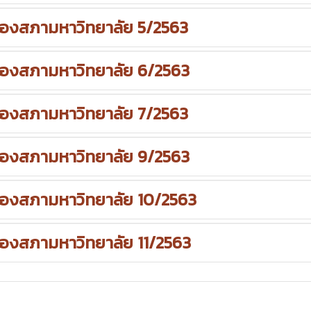
งสภามหาวิทยาลัย 5/2563
งสภามหาวิทยาลัย 6/2563
งสภามหาวิทยาลัย 7/2563
งสภามหาวิทยาลัย 9/2563
งสภามหาวิทยาลัย 10/2563
งสภามหาวิทยาลัย 11/2563