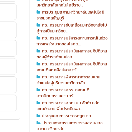
มหาวิทยาลัยเทคโนโลยีราช...
การประชุมสภามหาวิทยาลัยเทคโนโลยี
ราชมงคลธัญบุรี
คณะกรรมการขับเคลื่อนมหาวิทยาลัยไป
สู่การเป็นมหาวิทย...
คณะกรรมการบริหารสถานการณ์ในช่วง
การแพร่ระบาดของโรคต...
คณะกรรมการประเมินผลการปฏิบัติงาน
ของผู้ดำรงตำแหน่งอ...
คณะกรรมการประเมินผลการปฏิบัติงาน
คณบดีคณะศิลปศาสตร์
คณะกรรมการพิจารณาค่าตอบแทน
ตำแหน่งผู้บริหารมหาวิทยาลัย
คณะกรรมการสรรหาคณบดี
สถาปัตยกรรมศาสตร์
คณะกรรมการออกแบบ จัดทำ หลัก
เกณฑ์กลางเพื่อประเมินผล...
ประชุมคณะกรรมการกฎหมาย
ประชุมคณะกรรมการตรวจสอบของ
สภามหาวิทยาลัย