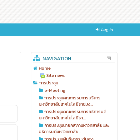
Log in
NAVIGATION
Home
Site news
การประชุม
e-Meeting
การประชุมคณะกรรมการบริหาร
มหาวิทยาลัยเทคโนโลยีราชมง...
การประชุมคณะกรรมการอธิการบดี
มหาวิทยาลัยเทคโนโลยีรา...
การประชุมนายกสภามหาวิทยาลัยและ
อธิการบดีมหาวิทยาลัย...
การประชุมผู้บริหารระดับสูง