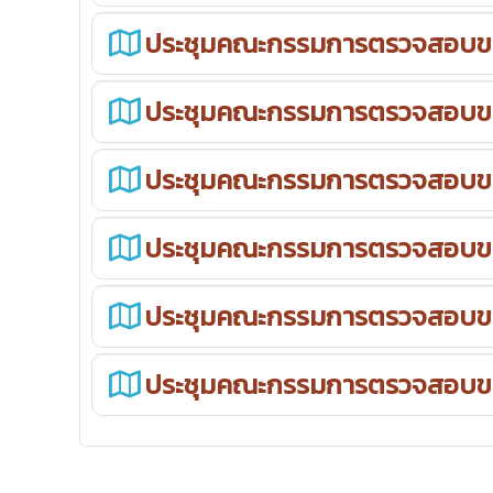
ประชุมคณะกรรมการตรวจสอบขอ
ประชุมคณะกรรมการตรวจสอบขอ
ประชุมคณะกรรมการตรวจสอบขอ
ประชุมคณะกรรมการตรวจสอบขอ
ประชุมคณะกรรมการตรวจสอบขอ
ประชุมคณะกรรมการตรวจสอบขอ