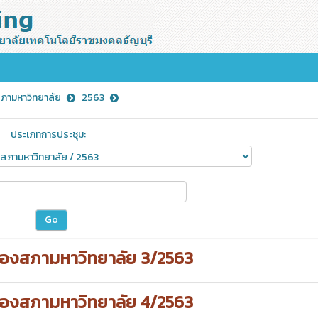
ามหาวิทยาลัย
2563
ประเภทการประชุม:
งสภามหาวิทยาลัย 3/2563
งสภามหาวิทยาลัย 4/2563