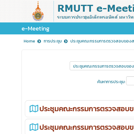
e-Meeting
Home
การประชุม
ประชุมคณะกรรมการตรวจสอบของสภ
ค้นหาการประชุม:
ประชุมคณะกรรมการตรวจสอบขอ
ประชุมคณะกรรมการตรวจสอบขอ