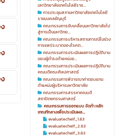
อง
มหาวิทยาลัยเทคโนโลยีราช...
การประชุมสภามหาวิทยาลัยเทคโนโลยี
ราชมงคลธัญบุรี
อง
คณะกรรมการขับเคลื่อนมหาวิทยาลัยไป
สู่การเป็นมหาวิทย...
คณะกรรมการบริหารสถานการณ์ในช่วง
การแพร่ระบาดของโรคต...
อง
คณะกรรมการประเมินผลการปฏิบัติงาน
ของผู้ดำรงตำแหน่งอ...
คณะกรรมการประเมินผลการปฏิบัติงาน
คณบดีคณะศิลปศาสตร์
อง
คณะกรรมการพิจารณาค่าตอบแทน
ตำแหน่งผู้บริหารมหาวิทยาลัย
คณะกรรมการสรรหาคณบดี
สถาปัตยกรรมศาสตร์
คณะกรรมการออกแบบ จัดทำ หลัก
เกณฑ์กลางเพื่อประเมินผล...
evaluatecheif_1.63
evaluatecheif_2.63
evaluatecheif_3.63