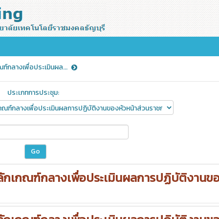
กลางเพื่อประเมินผล...
ประเภทการประชุม:
กเกณฑ์กลางเพื่อประเมินผลการปฏิบัติงานข