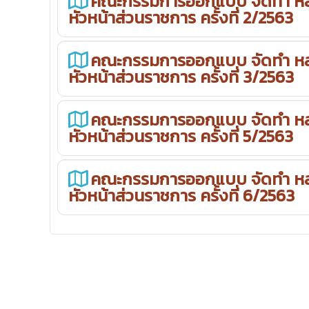
คณะกรรมการออกแบบ จัดทำ หลั
หัวหน้าส่วนราชการ ครั้งที่ 2/2563
คณะกรรมการออกแบบ จัดทำ หลั
หัวหน้าส่วนราชการ ครั้งที่ 3/2563
คณะกรรมการออกแบบ จัดทำ หลั
หัวหน้าส่วนราชการ ครั้งที่ 5/2563
คณะกรรมการออกแบบ จัดทำ หลั
หัวหน้าส่วนราชการ ครั้งที่ 6/2563