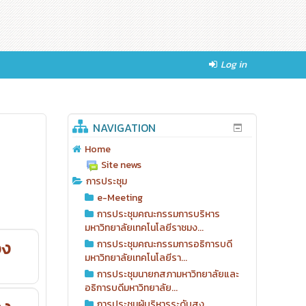
Log in
NAVIGATION
Home
Site news
การประชุม
e-Meeting
การประชุมคณะกรรมการบริหาร
มหาวิทยาลัยเทคโนโลยีราชมง...
อง
การประชุมคณะกรรมการอธิการบดี
มหาวิทยาลัยเทคโนโลยีรา...
การประชุมนายกสภามหาวิทยาลัยและ
อธิการบดีมหาวิทยาลัย...
การประชุมผู้บริหารระดับสูง