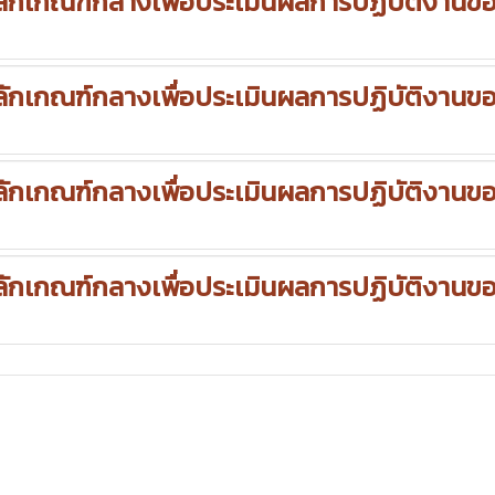
กเกณฑ์กลางเพื่อประเมินผลการปฏิบัติงานข
กเกณฑ์กลางเพื่อประเมินผลการปฏิบัติงานข
กเกณฑ์กลางเพื่อประเมินผลการปฏิบัติงานข
กเกณฑ์กลางเพื่อประเมินผลการปฏิบัติงานข