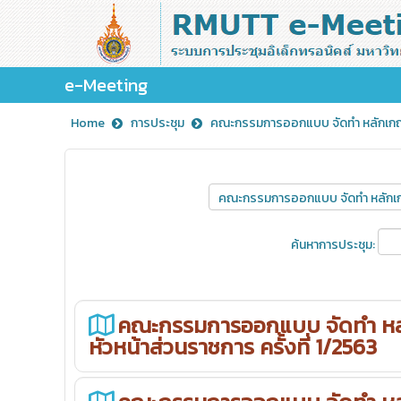
e-Meeting
Home
การประชุม
คณะกรรมการออกแบบ จัดทำ หลักเกณฑ์
ค้นหาการประชุม:
คณะกรรมการออกแบบ จัดทำ หลั
หัวหน้าส่วนราชการ ครั้งที่ 1/2563