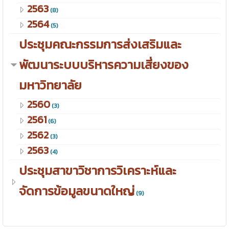
2563
(8)
2564
(5)
ประชุมคณะกรรมการส่งเสริมและ
พัฒนาระบบบริหารความเสี่ยงของ
มหาวิทยาลัย
2560
(3)
2561
(6)
2562
(3)
2563
(4)
ประชุมสาขาวิชาการวิเคราะห์และ
จัดการข้อมูลขนาดใหญ่
(9)