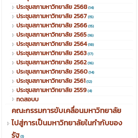
ประชุมสภามหาวิทยาลัย 2568
(14)
ประชุมสภามหาวิทยาลัย 2567
(15)
ประชุมสภามหาวิทยาลัย 2566
(15)
ประชุมสภามหาวิทยาลัย 2565
(16)
ประชุมสภามหาวิทยาลัย 2564
(18)
ประชุมสภามหาวิทยาลัย 2563
(17)
ประชุมสภามหาวิทยาลัย 2562
(16)
ประชุมสภามหาวิทยาลัย 2560
(14)
ประชุมสภามหาวิทยาลัย 2561
(12)
ประชุมสภามหาวิทยาลัย 2559
(4)
ทดสอบบ
คณะกรรมการขับเคลื่อนมหาวิทยาลัย
ไปสู่การเป็นมหาวิทยาลัยในกำกับของ
รัฐ
(1)