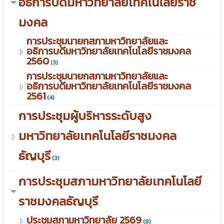
อธิการบดีมหาวิทยาลัยเทคโนโลยีราช
มงคล
การประชุมนายกสภามหาวิทยาลัยและ
อธิการบดีมหาวิทยาลัยเทคโนโลยีราชมงคล
2560
(3)
การประชุมนายกสภามหาวิทยาลัยและ
อธิการบดีมหาวิทยาลัยเทคโนโลยีราชมงคล
2561
(4)
การประชุมผู้บริหารระดับสูง
มหาวิทยาลัยเทคโนโลยีราชมงคล
ธัญบุรี
(3)
การประชุมสภามหาวิทยาลัยเทคโนโลยี
ราชมงคลธัญบุรี
ประชุมสภามหาวิทยาลัย 2569
(8)