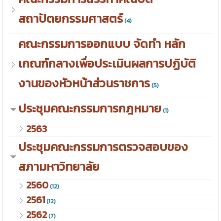
สถาปัตยกรรมศาสตร์
(4)
คณะกรรมการออกแบบ จัดทำ หลัก
เกณฑ์กลางเพื่อประเมินผลการปฏิบัติ
งานของหัวหน้าส่วนราชการ
(5)
ประชุมคณะกรรมการกฎหมาย
(1)
2563
ประชุมคณะกรรมการตรวจสอบของ
สภามหาวิทยาลัย
2560
(12)
2561
(12)
2562
(7)