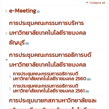
Collapse all
e-Meeting
(1)
การประชุมคณะกรรมการบริหาร
มหาวิทยาลัยเทคโนโลยีราชมงคล
ธัญบุรี
(5)
การประชุมคณะกรรมการอธิการบดี
มหาวิทยาลัยเทคโนโลยีราชมงคล
การประชุมคณะกรรมการอธิการบดี
มหาวิทยาลัยเทคโนโลยีราชมงคล 2560
(6)
การประชุมคณะกรรมการอธิการบดี
มหาวิทยาลัยเทคโนโลยีราชมงคล 2561
(8)
การประชุมนายกสภามหาวิทยาลัยและ