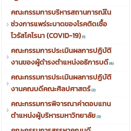
คณะกรรมการบริหารสถานการณ์ใน
ช่วงการแพร่ระบาดของโรคติดเชื้อ
ไวรัสโคโรนา (COVID-19)
(1)
คณะกรรมการประเมินผลการปฏิบัติ
งานของผู้ดำรงตำแหน่งอธิการบดี
(6)
คณะกรรมการประเมินผลการปฏิบัติ
งานคณบดีคณะศิลปศาสตร์
(2)
คณะกรรมการพิจารณาค่าตอบแทน
ตำแหน่งผู้บริหารมหาวิทยาลัย
(3)
คณะกรรมการสรรหาคณบดี