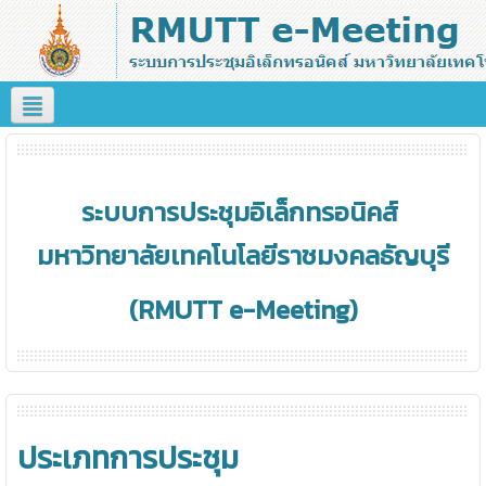
ระบบการประชุมอิเล็กทรอนิคส์
มหาวิทยาลัยเทคโนโลยีราชมงคลธัญบุรี
(RMUTT e-Meeting)
ประเภทการประชุม